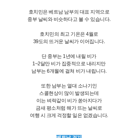
호치민은 베트남 남부의 대표 지역으로
중부 날씨와 비슷하다고 볼 수 있습니다.
호치민의 최고 기온은 4월로
39도의 뜨거운 날씨가 이어집니다.
단 중부는 1년에 내릴 비가
1~2달만 비가 집중적으로 내리지만
남부는 6개월에 걸쳐 비가 내립니다.
또한 남부는 열대 소나기인
스콜현상이 많이 발생되는데
이는 벼락같이 비가 쏟아지다가
금새 평소처럼 해가 뜨는 날씨로
여행 시 크게 걱정할 일은 없겠습니다.
베트남 건기