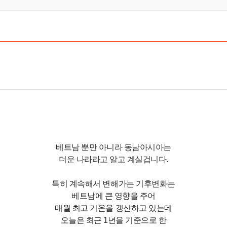
베트남 뿐만 아니라 동남아시아는
더운 나라라고 알고 계실겁니다.
특히 계속해서 변해가는 기후변화는
베트남에 큰 영향을 주어
매월 최고 기온을 갱신하고 있는데
오늘은 최근 1년을 기준으로 한