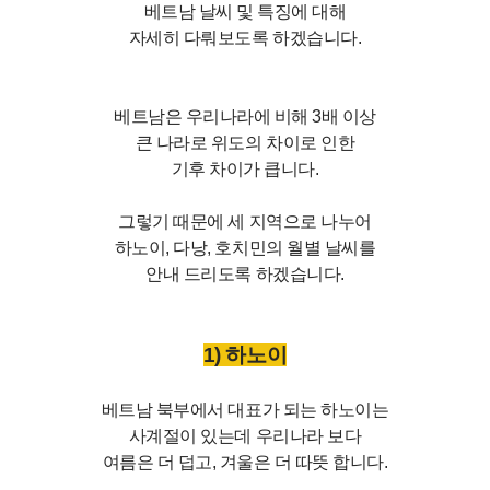
베트남 날씨 및 특징에 대해
자세히 다뤄보도록 하겠습니다.
베트남은 우리나라에 비해 3배 이상
큰 나라로 위도의 차이로 인한
기후 차이가 큽니다.
그렇기 때문에 세 지역으로 나누어
하노이, 다낭, 호치민의 월별 날씨를
안내 드리도록 하겠습니다.
1) 하노이
베트남 북부에서 대표가 되는 하노이는
사계절이 있는데 우리나라 보다
여름은 더 덥고, 겨울은 더 따뜻 합니다.