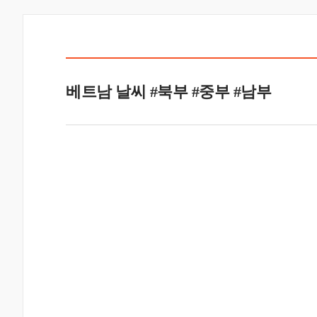
베트남 날씨 #북부 #중부 #남부