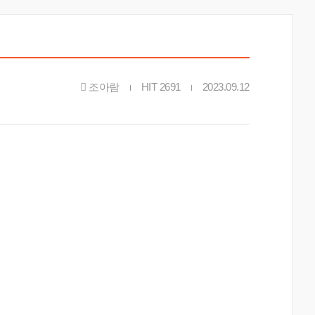
조아람
HIT 2691
2023.09.12